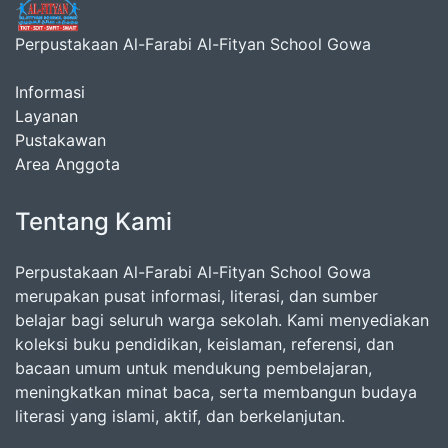
Perpustakaan Al-Farabi Al-Fityan School Gowa
Informasi
Layanan
Pustakawan
Area Anggota
Tentang Kami
Perpustakaan Al-Farabi Al-Fityan School Gowa
merupakan pusat informasi, literasi, dan sumber
belajar bagi seluruh warga sekolah. Kami menyediakan
koleksi buku pendidikan, keislaman, referensi, dan
bacaan umum untuk mendukung pembelajaran,
meningkatkan minat baca, serta membangun budaya
literasi yang islami, aktif, dan berkelanjutan.