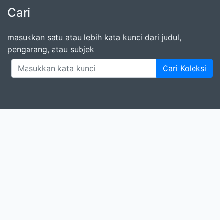
Cari
masukkan satu atau lebih kata kunci dari judul,
pengarang, atau subjek
Cari Koleksi