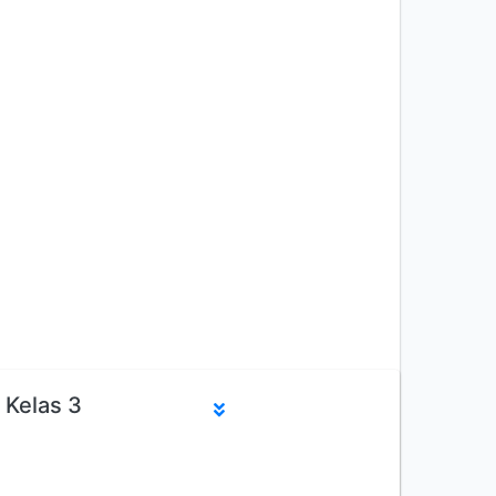
 Kelas 3