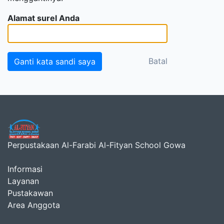
Alamat surel Anda
Batal
Perpustakaan Al-Farabi Al-Fityan School Gowa
Informasi
Layanan
Pustakawan
Area Anggota