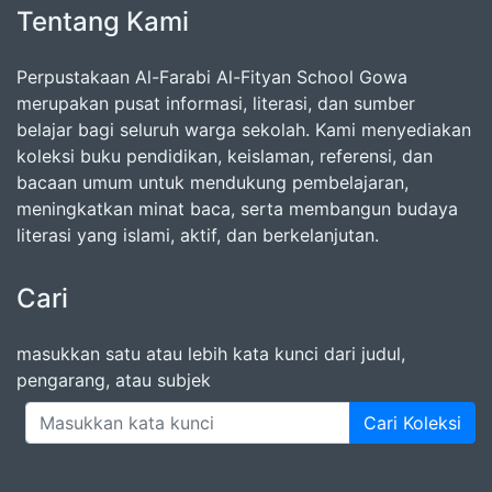
Tentang Kami
Perpustakaan Al-Farabi Al-Fityan School Gowa
merupakan pusat informasi, literasi, dan sumber
belajar bagi seluruh warga sekolah. Kami menyediakan
koleksi buku pendidikan, keislaman, referensi, dan
bacaan umum untuk mendukung pembelajaran,
meningkatkan minat baca, serta membangun budaya
literasi yang islami, aktif, dan berkelanjutan.
Cari
masukkan satu atau lebih kata kunci dari judul,
pengarang, atau subjek
Cari Koleksi